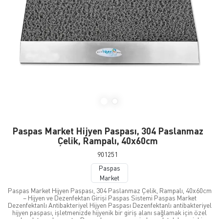
Paspas Market Hijyen Paspası, 304 Paslanmaz
Çelik, Rampalı, 40x60cm
901251
Paspas
Market
Paspas Market Hijyen Paspası, 304 Paslanmaz Çelik, Rampalı, 40x60cm
– Hijyen ve Dezenfektan Girişi Paspas Sistemi Paspas Market
Dezenfektanlı Antibakteriyel Hijyen Paspası Dezenfektanlı antibakteriyel
hijyen paspası, işletmenizde hijyenik bir giriş alanı sağlamak için özel