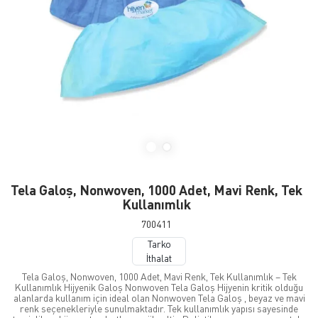
Tela Galoş, Nonwoven, 1000 Adet, Mavi Renk, Tek
Kullanımlık
700411
Tarko
İthalat
Tela Galoş, Nonwoven, 1000 Adet, Mavi Renk, Tek Kullanımlık – Tek
Kullanımlık Hijyenik Galoş Nonwoven Tela Galoş Hijyenin kritik olduğu
alanlarda kullanım için ideal olan Nonwoven Tela Galoş , beyaz ve mavi
renk seçenekleriyle sunulmaktadır. Tek kullanımlık yapısı sayesinde