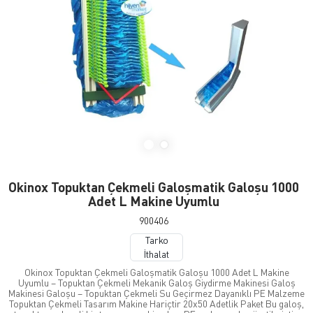
Okinox Topuktan Çekmeli Galoşmatik Galoşu 1000
Adet L Makine Uyumlu
900406
Tarko
İthalat
Okinox Topuktan Çekmeli Galoşmatik Galoşu 1000 Adet L Makine
Uyumlu – Topuktan Çekmeli Mekanik Galoş Giydirme Makinesi Galoş
Makinesi Galoşu – Topuktan Çekmeli Su Geçirmez Dayanıklı PE Malzeme
Topuktan Çekmeli Tasarım Makine Hariçtir 20x50 Adetlik Paket Bu galoş,