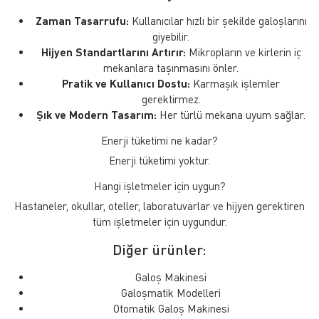
Zaman Tasarrufu:
Kullanıcılar hızlı bir şekilde galoşlarını
giyebilir.
Hijyen Standartlarını Artırır:
Mikropların ve kirlerin iç
mekanlara taşınmasını önler.
Pratik ve Kullanıcı Dostu:
Karmaşık işlemler
gerektirmez.
Şık ve Modern Tasarım:
Her türlü mekana uyum sağlar.
Enerji tüketimi ne kadar?
Enerji tüketimi yoktur.
Hangi işletmeler için uygun?
Hastaneler, okullar, oteller, laboratuvarlar ve hijyen gerektiren
tüm işletmeler için uygundur.
Diğer ürünler:
Galoş Makinesi
Galoşmatik Modelleri
Otomatik Galoş Makinesi